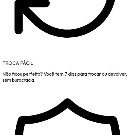
TROCA FÁCIL
Não ficou perfeito? Você tem 7 dias para trocar ou devolver,
sem burocracia.