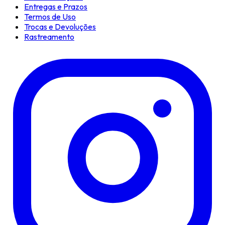
Entregas e Prazos
Termos de Uso
Trocas e Devoluções
Rastreamento