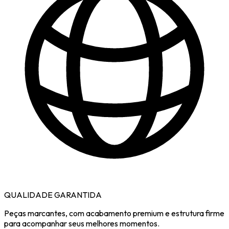
QUALIDADE GARANTIDA
Peças marcantes, com acabamento premium e estrutura firme
para acompanhar seus melhores momentos.