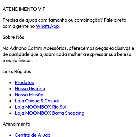
ATENDIMENTO VIP
Precisa de ajuda com tamanho ou combinação? Fale direto
com a gente no
WhatsApp
.
Sobre Nós
Na Adriana Cotrim Acessórios, oferecemos peças exclusivas e
de qualidade que ajudam cada mulher a expressar sua beleza
e estilo únicos.
Links Rápidos
Produtos
Nossa História
Nossa Missão
Loja Chique & Casual
Loja MOOMBOX Rio Sul
Loja MOOMBOX Barra Shopping
Atendimento
Central de Ajuda