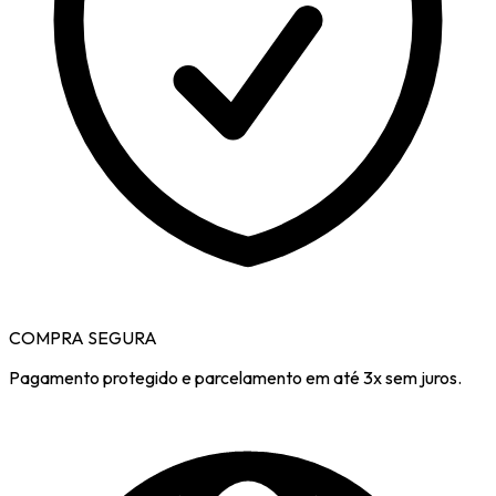
COMPRA SEGURA
Pagamento protegido e parcelamento em até 3x sem juros.