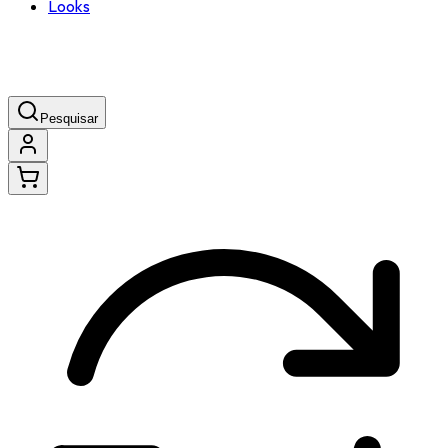
Looks
Pesquisar