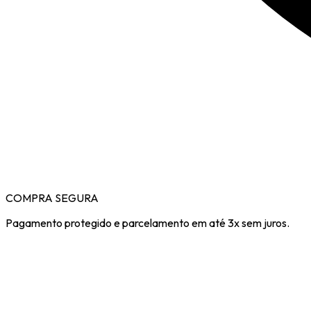
COMPRA SEGURA
Pagamento protegido e parcelamento em até 3x sem juros.