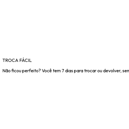
TROCA FÁCIL
Não ficou perfeito? Você tem 7 dias para trocar ou devolver, se