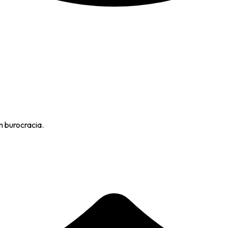
m burocracia.