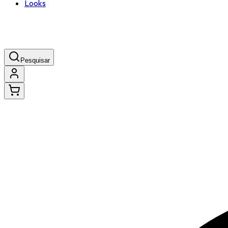
Looks
Pesquisar