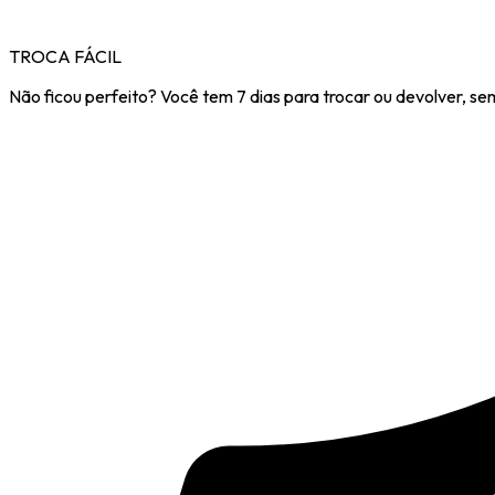
TROCA FÁCIL
Não ficou perfeito? Você tem 7 dias para trocar ou devolver, se