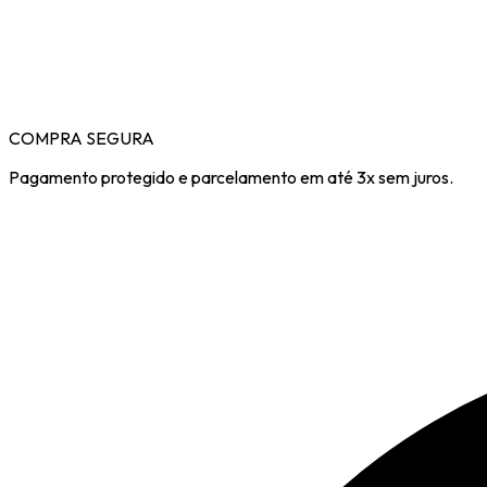
COMPRA SEGURA
Pagamento protegido e parcelamento em até 3x sem juros.