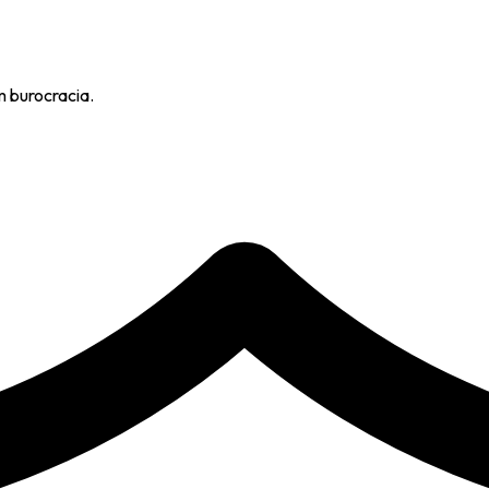
m burocracia.