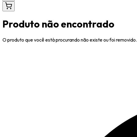
Produto não encontrado
O produto que você está procurando não existe ou foi removido.