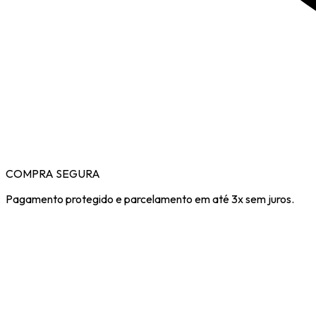
COMPRA SEGURA
Pagamento protegido e parcelamento em até 3x sem juros.