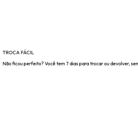
TROCA FÁCIL
Não ficou perfeito? Você tem 7 dias para trocar ou devolver, se