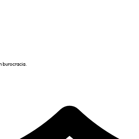
m burocracia.