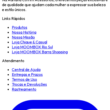
de qualidade que ajudam cada mulher a expressar sua beleza
e estilo únicos.
Links Rápidos
Produtos
Nossa História
Nossa Missão
Loja Chique & Casual
Loja MOOMBOX Rio Sul
Loja MOOMBOX Barra Shopping
Atendimento
Central de Ajuda
Entregas e Prazos
Termos de Uso
Trocas e Devoluções
Rastreamento