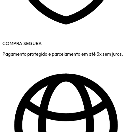
COMPRA SEGURA
Pagamento protegido e parcelamento em até 3x sem juros.