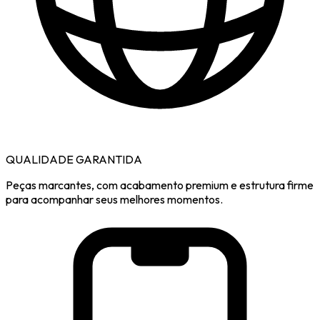
QUALIDADE GARANTIDA
Peças marcantes, com acabamento premium e estrutura firme
para acompanhar seus melhores momentos.