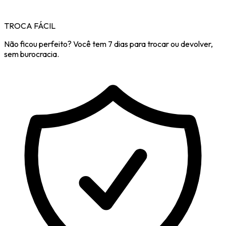
TROCA FÁCIL
Não ficou perfeito? Você tem 7 dias para trocar ou devolver,
sem burocracia.