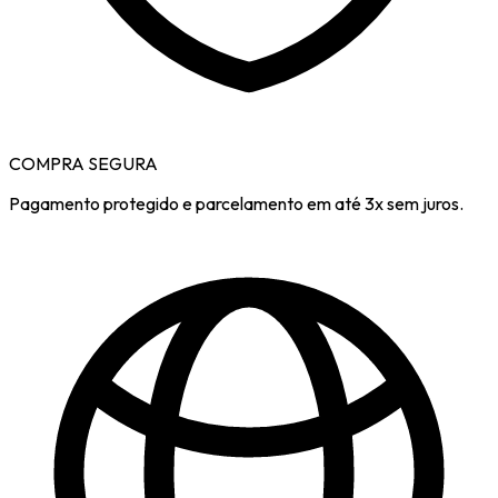
COMPRA SEGURA
Pagamento protegido e parcelamento em até 3x sem juros.