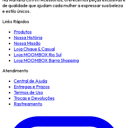
de qualidade que ajudam cada mulher a expressar sua beleza
e estilo únicos.
Links Rápidos
Produtos
Nossa História
Nossa Missão
Loja Chique & Casual
Loja MOOMBOX Rio Sul
Loja MOOMBOX Barra Shopping
Atendimento
Central de Ajuda
Entregas e Prazos
Termos de Uso
Trocas e Devoluções
Rastreamento