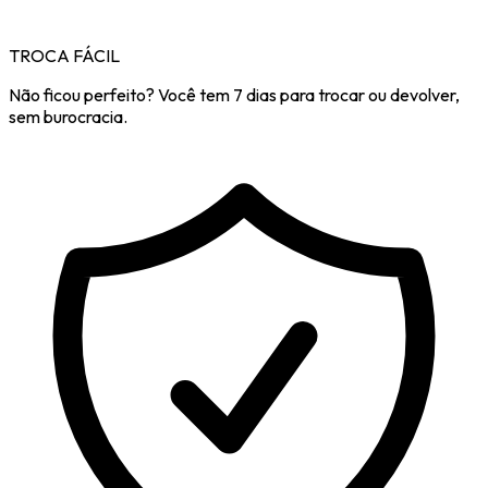
TROCA FÁCIL
Não ficou perfeito? Você tem 7 dias para trocar ou devolver,
sem burocracia.