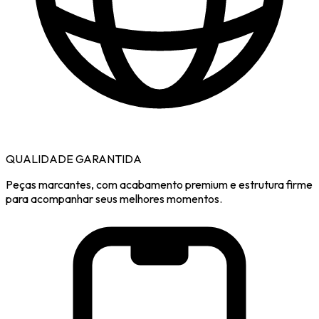
QUALIDADE GARANTIDA
Peças marcantes, com acabamento premium e estrutura firme
para acompanhar seus melhores momentos.