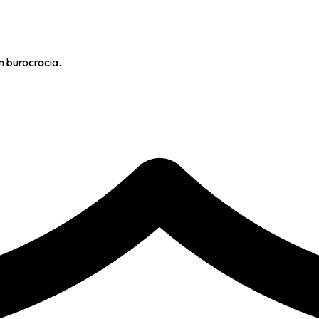
m burocracia.