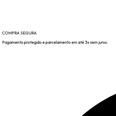
COMPRA SEGURA
Pagamento protegido e parcelamento em até 3x sem juros.