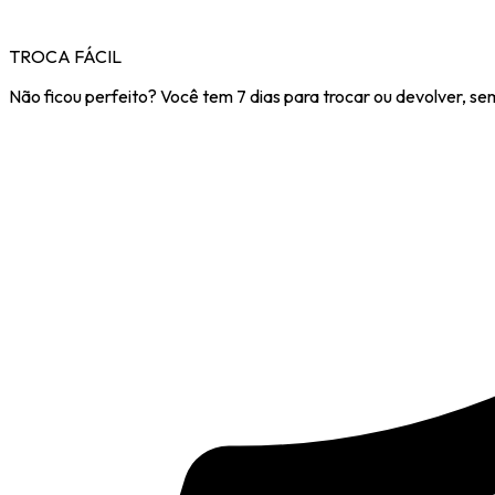
TROCA FÁCIL
Não ficou perfeito? Você tem 7 dias para trocar ou devolver, se