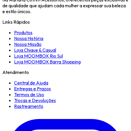
de qualidade que ajudam cada mulher a expressar sua beleza
e estilo únicos.
Links Rápidos
Produtos
Nossa História
Nossa Missão
Loja Chique & Casual
Loja MOOMBOX Rio Sul
Loja MOOMBOX Barra Shopping
Atendimento
Central de Ajuda
Entregas e Prazos
Termos de Uso
Trocas e Devoluções
Rastreamento