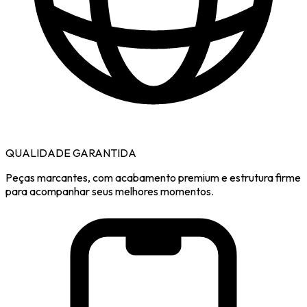
QUALIDADE GARANTIDA
Peças marcantes, com acabamento premium e estrutura firme
para acompanhar seus melhores momentos.