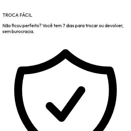
TROCA FÁCIL
Não ficou perfeito? Você tem 7 dias para trocar ou devolver,
sem burocracia.