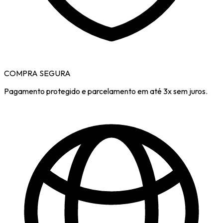
COMPRA SEGURA
Pagamento protegido e parcelamento em até 3x sem juros.