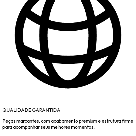
QUALIDADE GARANTIDA
Peças marcantes, com acabamento premium e estrutura firme
para acompanhar seus melhores momentos.