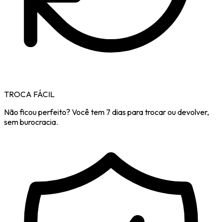
TROCA FÁCIL
Não ficou perfeito? Você tem 7 dias para trocar ou devolver,
sem burocracia.