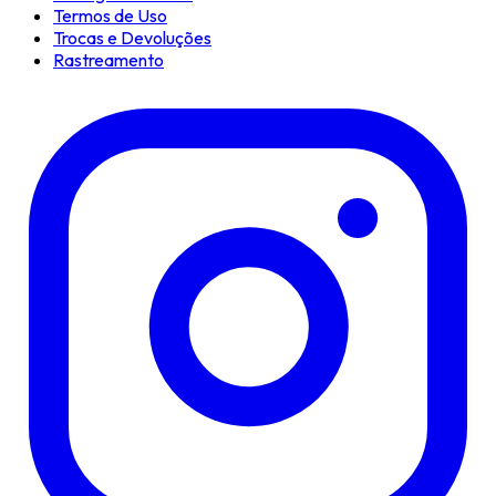
Termos de Uso
Trocas e Devoluções
Rastreamento