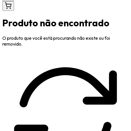
Produto não encontrado
O produto que você está procurando não existe ou foi
removido.