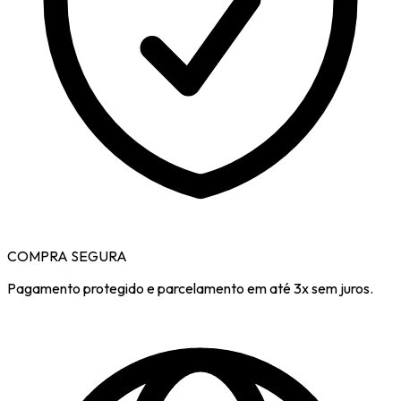
COMPRA SEGURA
Pagamento protegido e parcelamento em até 3x sem juros.