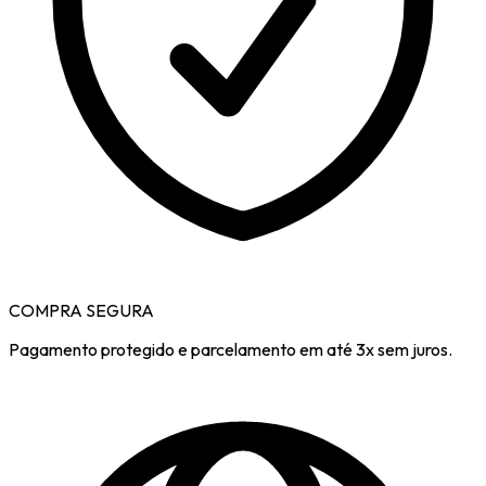
COMPRA SEGURA
Pagamento protegido e parcelamento em até 3x sem juros.