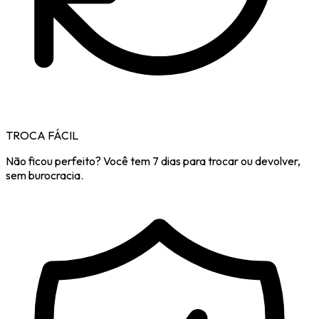
TROCA FÁCIL
Não ficou perfeito? Você tem 7 dias para trocar ou devolver,
sem burocracia.