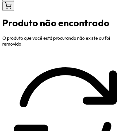
Produto não encontrado
O produto que você está procurando não existe ou foi
removido.