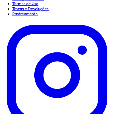
Termos de Uso
Trocas e Devoluções
Rastreamento