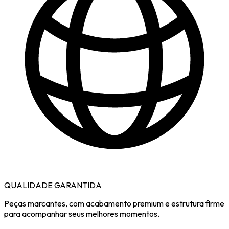
QUALIDADE GARANTIDA
Peças marcantes, com acabamento premium e estrutura firme
para acompanhar seus melhores momentos.